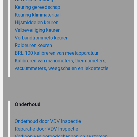
Keuring gereedschap
Keuring klimmateriaal
Hijsmiddelen keuren
Valbeveiliging keuren
Verbandtrommels keuren
Roldeuren keuren
BRL 100 kalibreren van meetapparatuur
Kalibreren van manometers, thermometers,
vacuümmeters, weegschalen en lekdetectie
Onderhoud
Onderhoud door VDV Inspectie
Reparatie door VDV Inspectie
Verkoop van gereedschappen en systemen