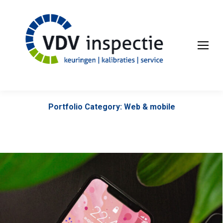
Portfolio Category: Web & mobile