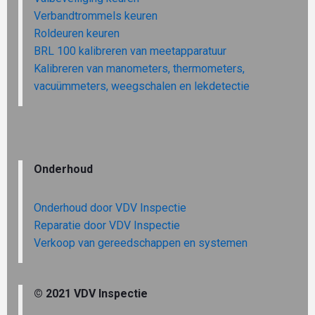
Verbandtrommels keuren
Roldeuren keuren
BRL 100 kalibreren van meetapparatuur
Kalibreren van manometers, thermometers,
vacuümmeters, weegschalen en lekdetectie
Onderhoud
Onderhoud door VDV Inspectie
Reparatie door VDV Inspectie
Verkoop van gereedschappen en systemen
© 2021 VDV Inspectie