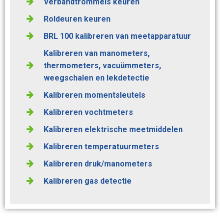
Verbandtrommels keuren
Roldeuren keuren
BRL 100 kalibreren van meetapparatuur
Kalibreren van manometers,
thermometers, vacuümmeters,
weegschalen en lekdetectie
Kalibreren momentsleutels
Kalibreren vochtmeters
Kalibreren elektrische meetmiddelen
Kalibreren temperatuurmeters
Kalibreren druk/manometers
Kalibreren gas detectie