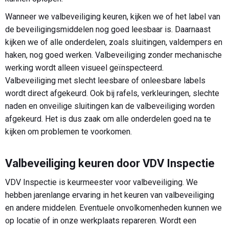
Wanneer we valbeveiliging keuren, kijken we of het label van
de beveiligingsmiddelen nog goed leesbaar is. Daarnaast
kijken we of alle onderdelen, zoals sluitingen, valdempers en
haken, nog goed werken. Valbeveiliging zonder mechanische
werking wordt alleen visueel geïnspecteerd.
Valbeveiliging met slecht leesbare of onleesbare labels
wordt direct afgekeurd. Ook bij rafels, verkleuringen, slechte
naden en onveilige sluitingen kan de valbeveiliging worden
afgekeurd. Het is dus zaak om alle onderdelen goed na te
kijken om problemen te voorkomen.
Valbeveiliging keuren door VDV Inspectie
VDV Inspectie is keurmeester voor valbeveiliging. We
hebben jarenlange ervaring in het keuren van valbeveiliging
en andere middelen. Eventuele onvolkomenheden kunnen we
op locatie of in onze werkplaats repareren. Wordt een