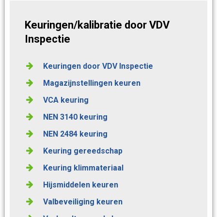
Keuringen/kalibratie door VDV
Inspectie
Keuringen door VDV Inspectie
Magazijnstellingen keuren
VCA keuring
NEN 3140 keuring
NEN 2484 keuring
Keuring gereedschap
Keuring klimmateriaal
Hijsmiddelen keuren
Valbeveiliging keuren