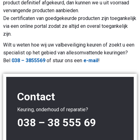
product definitief afgekeurd, dan kunnen we u uit voorraad
vervangende producten aanbieden.
De certificaten van goedgekeurde producten zijn toegankelijk
via een online portal zodat ze altijd en overal toegankelijk
zijn.
Wilt u weten hoe wij uw valbeveiliging keuren of zoekt u een
specialist op het gebied van allesomvattende keuringen?
Bel
038 – 3855569
of stuur ons een
e-mail
!
Contact
Keuring, onderhoud of reparatie?
038 – 38 555 69