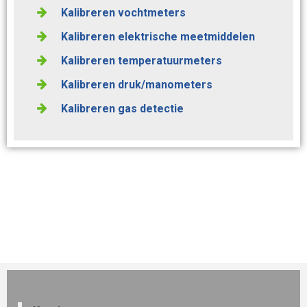
Kalibreren vochtmeters
Kalibreren elektrische meetmiddelen
Kalibreren temperatuurmeters
Kalibreren druk/manometers
Kalibreren gas detectie