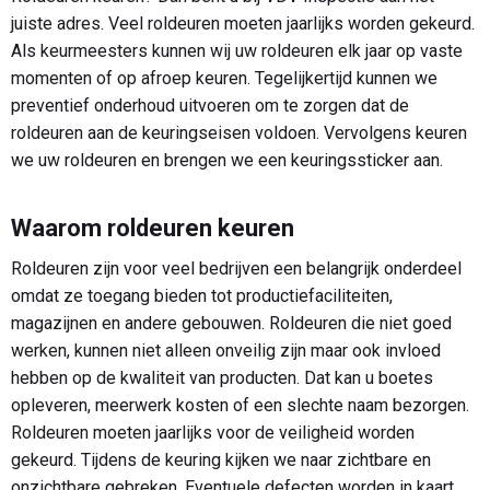
juiste adres. Veel roldeuren moeten jaarlijks worden gekeurd.
Als keurmeesters kunnen wij uw roldeuren elk jaar op vaste
momenten of op afroep keuren. Tegelijkertijd kunnen we
preventief onderhoud uitvoeren om te zorgen dat de
roldeuren aan de keuringseisen voldoen. Vervolgens keuren
we uw roldeuren en brengen we een keuringssticker aan.
Waarom roldeuren keuren
Roldeuren zijn voor veel bedrijven een belangrijk onderdeel
omdat ze toegang bieden tot productiefaciliteiten,
magazijnen en andere gebouwen. Roldeuren die niet goed
werken, kunnen niet alleen onveilig zijn maar ook invloed
hebben op de kwaliteit van producten. Dat kan u boetes
opleveren, meerwerk kosten of een slechte naam bezorgen.
Roldeuren moeten jaarlijks voor de veiligheid worden
gekeurd. Tijdens de keuring kijken we naar zichtbare en
onzichtbare gebreken. Eventuele defecten worden in kaart