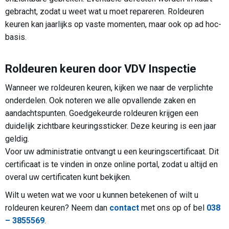
gebracht, zodat u weet wat u moet repareren. Roldeuren
keuren kan jaarlijks op vaste momenten, maar ook op ad hoc-
basis.
Roldeuren keuren door VDV Inspectie
Wanneer we roldeuren keuren, kijken we naar de verplichte
onderdelen. Ook noteren we alle opvallende zaken en
aandachtspunten. Goedgekeurde roldeuren krijgen een
duidelijk zichtbare keuringssticker. Deze keuring is een jaar
geldig.
Voor uw administratie ontvangt u een keuringscertificaat. Dit
certificaat is te vinden in onze online portal, zodat u altijd en
overal uw certificaten kunt bekijken.
Wilt u weten wat we voor u kunnen betekenen of wilt u
roldeuren keuren? Neem dan
contact
met ons op of bel
038
– 3855569
.