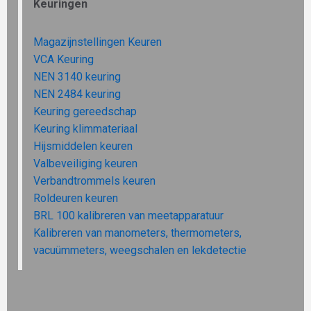
Keuringen
Magazijnstellingen Keuren
VCA Keuring
NEN 3140 keuring
NEN 2484 keuring
Keuring gereedschap
Keuring klimmateriaal
Hijsmiddelen keuren
Valbeveiliging keuren
Verbandtrommels keuren
Roldeuren keuren
BRL 100 kalibreren van meetapparatuur
Kalibreren van manometers, thermometers,
vacuümmeters, weegschalen en lekdetectie