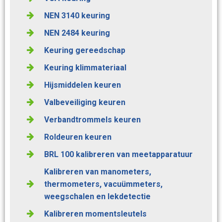
NEN 3140 keuring
NEN 2484 keuring
Keuring gereedschap
Keuring klimmateriaal
Hijsmiddelen keuren
Valbeveiliging keuren
Verbandtrommels keuren
Roldeuren keuren
BRL 100 kalibreren van meetapparatuur
Kalibreren van manometers,
thermometers, vacuümmeters,
weegschalen en lekdetectie
Kalibreren momentsleutels