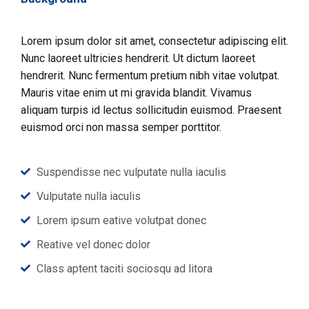
Lorem ipsum dolor sit amet, consectetur adipiscing elit.
Nunc laoreet ultricies hendrerit. Ut dictum laoreet
hendrerit. Nunc fermentum pretium nibh vitae volutpat.
Mauris vitae enim ut mi gravida blandit. Vivamus
aliquam turpis id lectus sollicitudin euismod. Praesent
euismod orci non massa semper porttitor.
Suspendisse nec vulputate nulla iaculis
Vulputate nulla iaculis
Lorem ipsum eative volutpat donec
Reative vel donec dolor
Class aptent taciti sociosqu ad litora