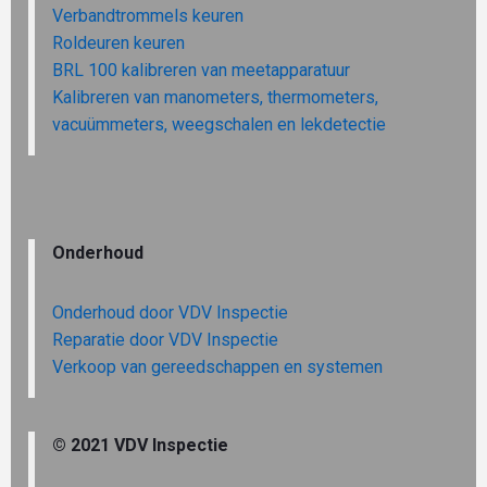
Verbandtrommels keuren
Roldeuren keuren
BRL 100 kalibreren van meetapparatuur
Kalibreren van manometers, thermometers,
vacuümmeters, weegschalen en lekdetectie
Onderhoud
Onderhoud door VDV Inspectie
Reparatie door VDV Inspectie
Verkoop van gereedschappen en systemen
© 2021 VDV Inspectie