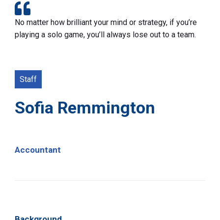
No matter how brilliant your mind or strategy, if you’re
playing a solo game, you’ll always lose out to a team.
Staff
Sofia Remmington
Accountant
Background