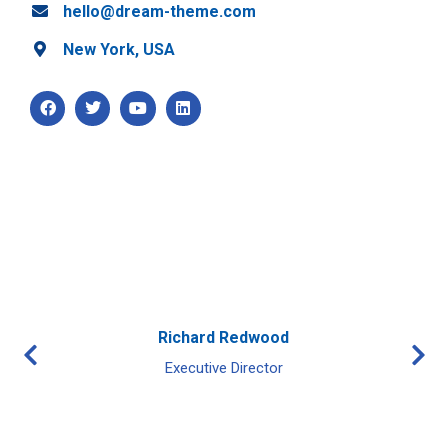
hello@dream-theme.com
New York, USA
Richard Redwood
Executive Director