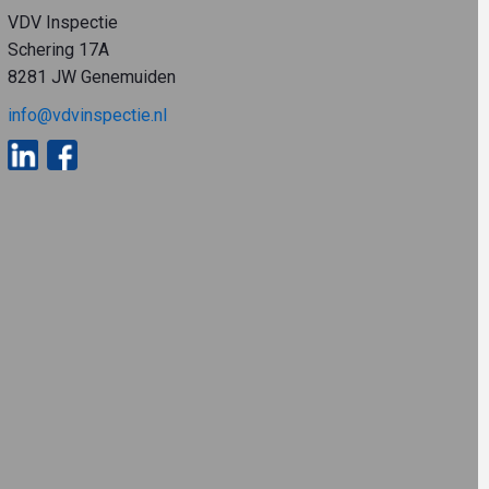
VDV Inspectie
Schering 17A
8281 JW Genemuiden
info@vdvinspectie.nl