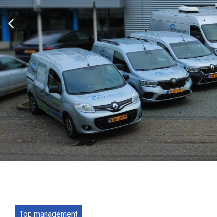
Top management