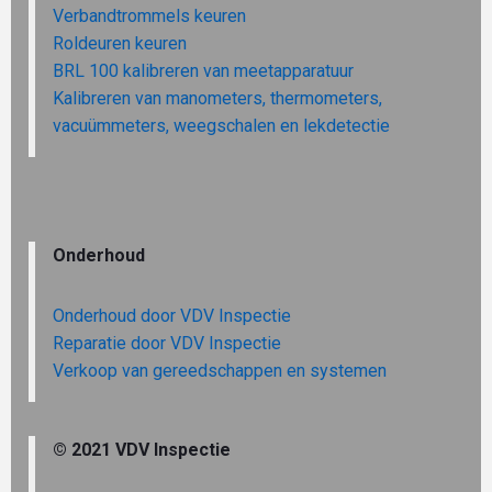
Verbandtrommels keuren
Roldeuren keuren
BRL 100 kalibreren van meetapparatuur
Kalibreren van manometers, thermometers,
vacuümmeters, weegschalen en lekdetectie
Onderhoud
Onderhoud door VDV Inspectie
Reparatie door VDV Inspectie
Verkoop van gereedschappen en systemen
© 2021 VDV Inspectie