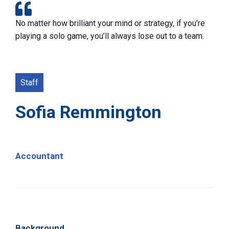
No matter how brilliant your mind or strategy, if you’re
playing a solo game, you’ll always lose out to a team.
Staff
Sofia Remmington
Accountant
Background