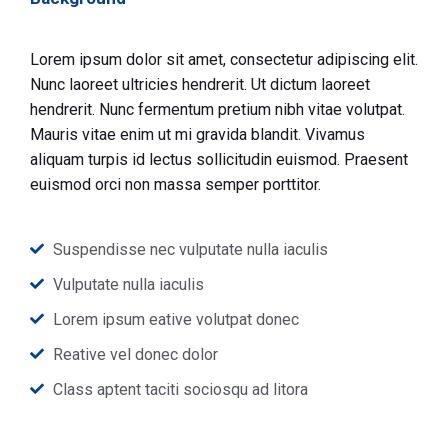
Lorem ipsum dolor sit amet, consectetur adipiscing elit.
Nunc laoreet ultricies hendrerit. Ut dictum laoreet
hendrerit. Nunc fermentum pretium nibh vitae volutpat.
Mauris vitae enim ut mi gravida blandit. Vivamus
aliquam turpis id lectus sollicitudin euismod. Praesent
euismod orci non massa semper porttitor.
Suspendisse nec vulputate nulla iaculis
Vulputate nulla iaculis
Lorem ipsum eative volutpat donec
Reative vel donec dolor
Class aptent taciti sociosqu ad litora