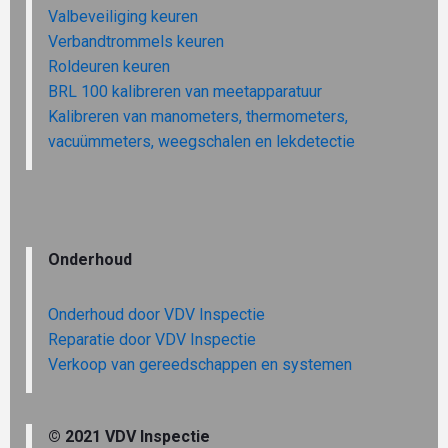
Valbeveiliging keuren
Verbandtrommels keuren
Roldeuren keuren
BRL 100 kalibreren van meetapparatuur
Kalibreren van manometers, thermometers,
vacuümmeters, weegschalen en lekdetectie
Onderhoud
Onderhoud door VDV Inspectie
Reparatie door VDV Inspectie
Verkoop van gereedschappen en systemen
© 2021 VDV Inspectie