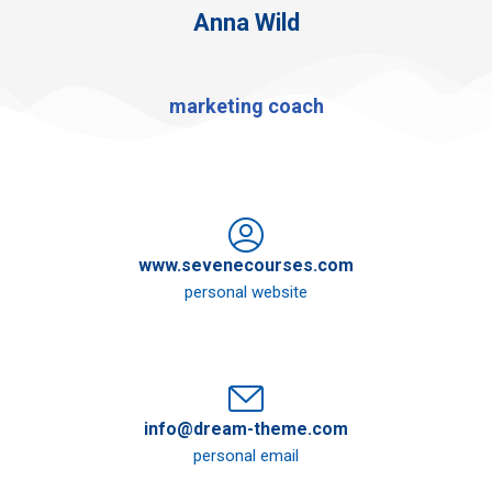
Anna Wild
marketing coach
www.sevenecourses.com
personal website
info@dream-theme.com
personal email