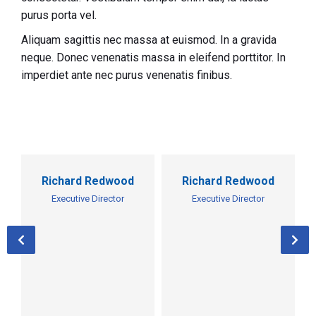
purus porta vel.
Aliquam sagittis nec massa at euismod. In a gravida
neque. Donec venenatis massa in eleifend porttitor. In
imperdiet ante nec purus venenatis finibus.
Richard Redwood
Richard Redwood
Executive Director
Executive Director