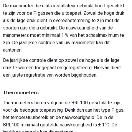
De manometer die u als installateur gebruikt hoort geschikt
te zijn voor de F-gassen die u toepast. Zowel de hoge druk
als de lage druk dient in overeenstemming te zijn met de
soorten gas die u gebruikt. De nauwkeurigheid van de
manometers moet minimaal 1 % van het schaalmaximum te
zijn. De jaarlijkse controle van uw manometer kan dit
aantonen.
De jaarlijkse controle dient op zowel de hoge als de lage
druk te worden toegepast en geregistreerd. Hiervan dient
een juiste registratie van worden bijgehouden.
Thermometers
Thermometers horen volgens de BRL100 geschikt te zijn
voor de beoogde toepassing. Denk dan aan het type F-gas,
het temperatuurbereik en de nauwkeurigheid. De in de
BRL100 minimaal gestelde nauwkeurigheid is ± 1°C. De