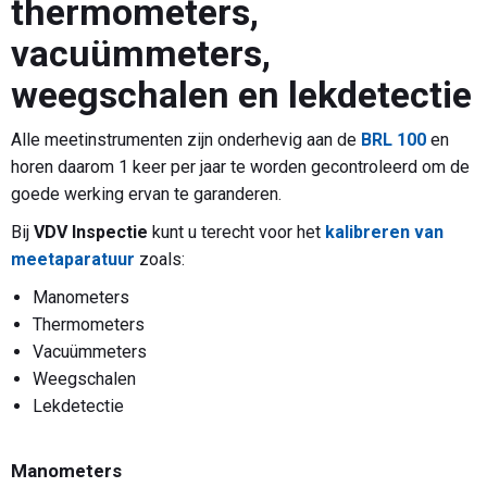
thermometers,
vacuümmeters,
weegschalen en lekdetectie
Alle meetinstrumenten zijn onderhevig aan de
BRL 100
en
horen daarom 1 keer per jaar te worden gecontroleerd om de
goede werking ervan te garanderen.
Bij
VDV Inspectie
kunt u terecht voor het
kalibreren van
meetaparatuur
zoals:
Manometers
Thermometers
Vacuümmeters
Weegschalen
Lekdetectie
Manometers