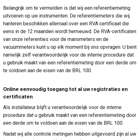
Belangrijk om te vermelden is dat wij een referentiemeting
uitvoeren op uw instrumenten. De referentiemeters die wij
hanteren beschikken allemaal over een RVA certificaat die
eens in de 12 maanden wordt hernieuwd. De RVA-certificaten
van onze referenties voor de manometers en de
vacuümmeters kunt u op elk moment bij ons opvragen. U bent
namelijk zelf verantwoordelijk voor de interne procedure dat
u gebruik maakt van een referentiemeting door een derde om
te voldoen aan de eisen van de BRL 100.
Online eenvoudig toegang tot al uw registraties en
certificaten
Als installateur blijft u verantwoordelijk voor de interne
procedure dat u gebruik maakt van een referentiemeting door
een derde om te voldoen aan de eisen van de BRL 100.
Nadat wij alle controle metingen hebben uitgevoerd zijn al uw