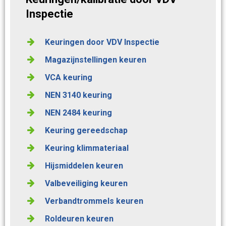
Inspectie
Keuringen door VDV Inspectie
Magazijnstellingen keuren
VCA keuring
NEN 3140 keuring
NEN 2484 keuring
Keuring gereedschap
Keuring klimmateriaal
Hijsmiddelen keuren
Valbeveiliging keuren
Verbandtrommels keuren
Roldeuren keuren