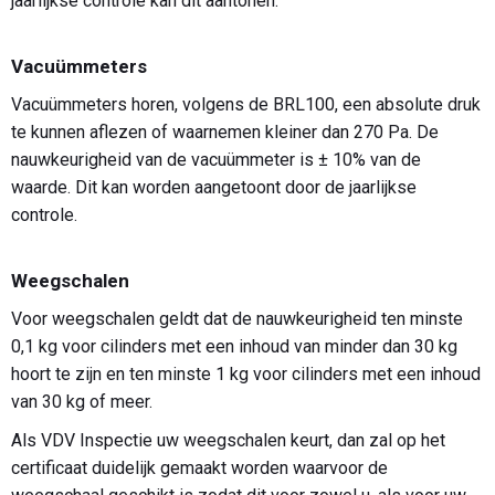
jaarlijkse controle kan dit aantonen.
Vacuümmeters
Vacuümmeters horen, volgens de BRL100, een absolute druk
te kunnen aflezen of waarnemen kleiner dan 270 Pa. De
nauwkeurigheid van de vacuümmeter is ± 10% van de
waarde. Dit kan worden aangetoont door de jaarlijkse
controle.
Weegschalen
Voor weegschalen geldt dat de nauwkeurigheid ten minste
0,1 kg voor cilinders met een inhoud van minder dan 30 kg
hoort te zijn en ten minste 1 kg voor cilinders met een inhoud
van 30 kg of meer.
Als VDV Inspectie uw weegschalen keurt, dan zal op het
certificaat duidelijk gemaakt worden waarvoor de