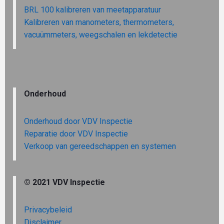
BRL 100 kalibreren van meetapparatuur
Kalibreren van manometers, thermometers,
vacuümmeters, weegschalen en lekdetectie
Onderhoud
Onderhoud door VDV Inspectie
Reparatie door VDV Inspectie
Verkoop van gereedschappen en systemen
© 2021 VDV Inspectie
Privacybeleid
Disclaimer