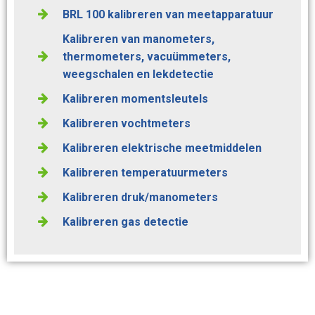
BRL 100 kalibreren van meetapparatuur
Kalibreren van manometers,
thermometers, vacuümmeters,
weegschalen en lekdetectie
Kalibreren momentsleutels
Kalibreren vochtmeters
Kalibreren elektrische meetmiddelen
Kalibreren temperatuurmeters
Kalibreren druk/manometers
Kalibreren gas detectie