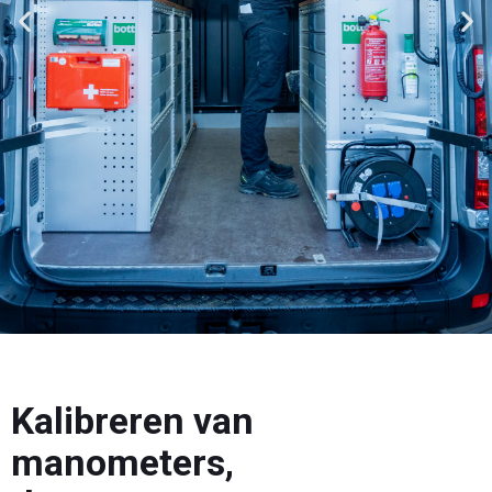
Kalibreren van
manometers,