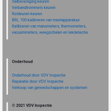
Valbeveiliging keuren
Verbandtrommels keuren
Roldeuren keuren
BRL 100 kalibreren van meetapparatuur
Kalibreren van manometers, thermometers,
vacuümmeters, weegschalen en lekdetectie
Onderhoud
Onderhoud door VDV Inspectie
Reparatie door VDV Inspectie
Verkoop van gereedschappen en systemen
© 2021 VDV Inspectie