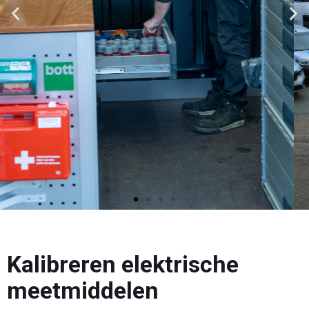
Kalibreren
elektrische
meetmiddelen