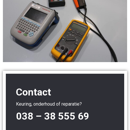
Contact
Keuring, onderhoud of reparatie?
038 – 38 555 69