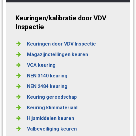
Keuringen/kalibratie door VDV
Inspectie
Keuringen door VDV Inspectie
Magazijnstellingen keuren
VCA keuring
NEN 3140 keuring
NEN 2484 keuring
Keuring gereedschap
Keuring klimmateriaal
Hijsmiddelen keuren
Valbeveiliging keuren