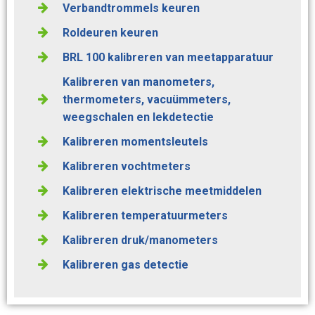
Verbandtrommels keuren
Roldeuren keuren
BRL 100 kalibreren van meetapparatuur
Kalibreren van manometers,
thermometers, vacuümmeters,
weegschalen en lekdetectie
Kalibreren momentsleutels
Kalibreren vochtmeters
Kalibreren elektrische meetmiddelen
Kalibreren temperatuurmeters
Kalibreren druk/manometers
Kalibreren gas detectie