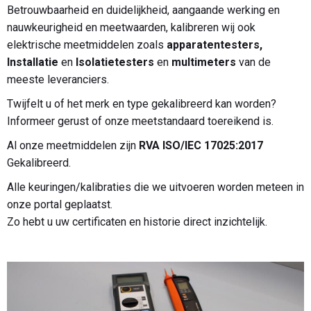
Betrouwbaarheid en duidelijkheid, aangaande werking en
nauwkeurigheid en meetwaarden, kalibreren wij ook
elektrische meetmiddelen zoals
apparatentesters,
Installatie
en
Isolatietesters
en
multimeters
van de
meeste leveranciers.
Twijfelt u of het merk en type gekalibreerd kan worden?
Informeer gerust of onze meetstandaard toereikend is.
Al onze meetmiddelen zijn
RVA ISO/IEC 17025:2017
Gekalibreerd.
Alle keuringen/kalibraties die we uitvoeren worden meteen in
onze portal geplaatst.
Zo hebt u uw certificaten en historie direct inzichtelijk.