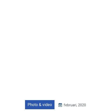
Photo & video
februari, 2020