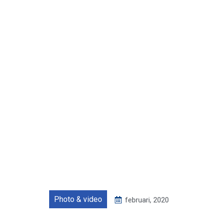
Photo & video
februari, 2020